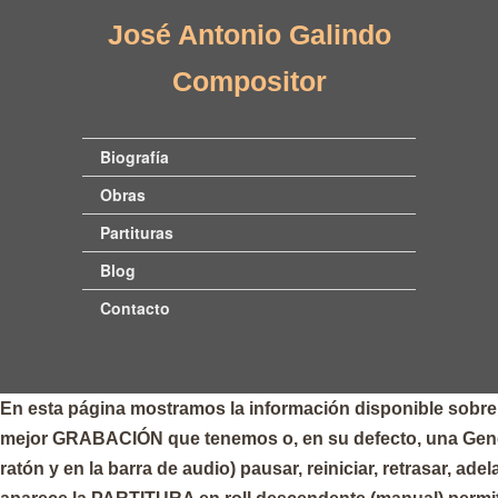
José Antonio Galindo
Compositor
Biografía
Obras
Partituras
Blog
Contacto
En esta página mostramos la información disponible sobre 
mejor GRABACIÓN que tenemos o, en su defecto, una Gene
ratón y en la barra de audio) pausar, reiniciar, retrasar, adela