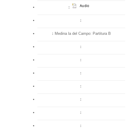
Medina la del Campo: Partitura B