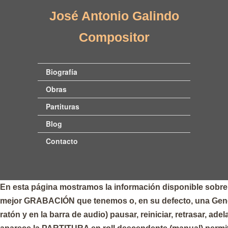
José Antonio Galindo
Compositor
Biografía
Obras
Partituras
Blog
Contacto
En esta página mostramos la información disponible sobre 
mejor GRABACIÓN que tenemos o, en su defecto, una Gene
ratón y en la barra de audio) pausar, reiniciar, retrasar, adela